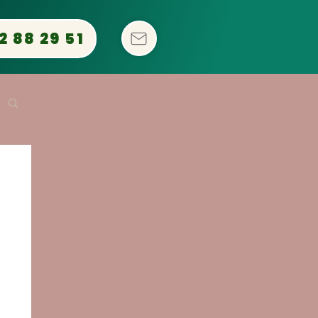
2 88 29 51