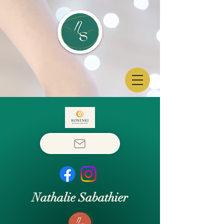
Nathalie Sabathier