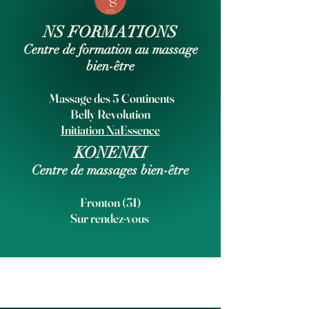
NS FORMATIONS
Centre de formation au massage
bien-être
Massage des 5 Continents
Belly Revolution
Initiation NaEssence
KONENKI
Centre de massages bien-être
Fronton (31)
Sur rendez-vous