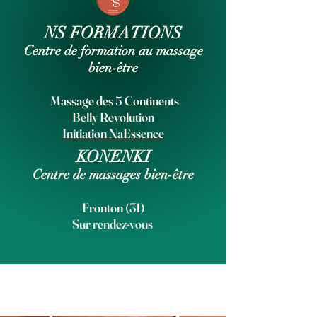
NS FORMATIONS
Centre de formation au massage
bien-être
Massage des 5 Continents
Belly Revolution
Initiation NaEssence
KONENKI
Centre de massages bien-être
Fronton (31)
Sur rendez-vous