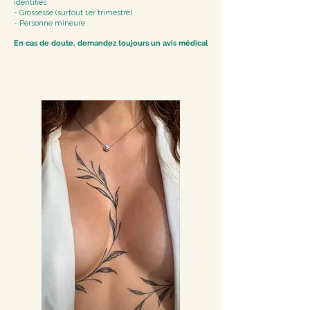
identifiés
- Grossesse (surtout 1er trimestre)
- Personne mineure
En cas de doute, demandez toujours un avis médical