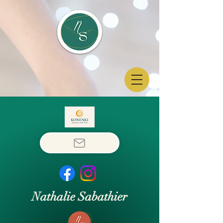
Nathalie Sabathier