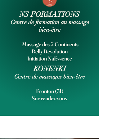
NS FORMATIONS
Centre de formation au massage
bien-être
Massage des 5 Continents
Belly Revolution
Initiation NaEssence
KONENKI
Centre de massages bien-être
Fronton (31)
Sur rendez-vous