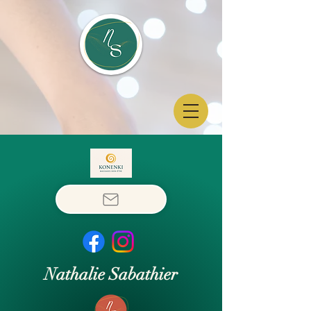
Nathalie Sabathier