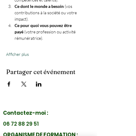
Ce dont le monde a besoin
 (vos 
contributions à la société ou votre 
impact).
Ce pour quoi vous pouvez être 
payé
 (votre profession ou activité 
rémunératrice).
Afficher plus
Partager cet événement
Contactez-moi :
06 72 88 29 51
ORGANISME DE FORMATION :