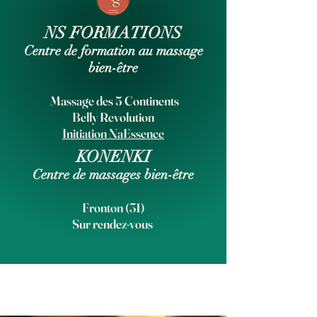
NS FORMATIONS
Centre de formation au massage
bien-être
Massage des 5 Continents
Belly Revolution
Initiation NaEssence
KONENKI
Centre de massages bien-être
Fronton (31)
Sur rendez-vous