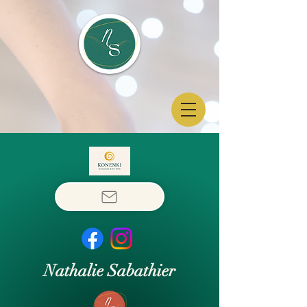
Nathalie Sabathier