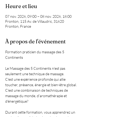
Heure et lieu
07 nov. 2026, 09:00 – 08 nov. 2026, 18:00
Fronton, 115 Av. de Villaudric, 31620
Fronton, France
À propos de l'événement
Formation praticien du massage des 5 
Continents
Le Massage des 5 Continents n'est pas 
seulement une technique de massage. 
C'est une expérience profonde qui allie 
toucher, présence, énergie et bien-être global.
C'est une combinaison de techniques de 
massage du monde, d'aromathérapie et 
d'énergétique?
Durant cette formation, vous apprendrez un 